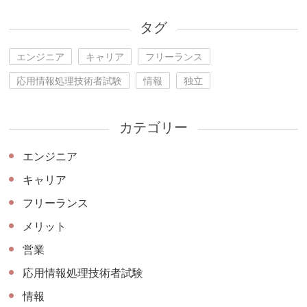
タグ
エンジニア
キャリア
フリーランス
応用情報処理技術者試験
情報
独立
カテゴリー
エンジニア
キャリア
フリーランス
メリット
営業
応用情報処理技術者試験
情報