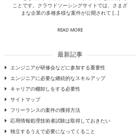
ことです。クラウドソーシングサイトでは、さまざ
まな企業の多種多様な案件が公開されて […]
READ MORE
最新記事
エンジニアが研修会などに参加する重要性
エンジニアに必要な継続的なスキルアップ
キャリアの棚卸しをする必要性
サイトマップ
フリーランスの案件の獲得方法
応用情報処理技術者試験は取得しておきたい
独立するうえで必要になってくること