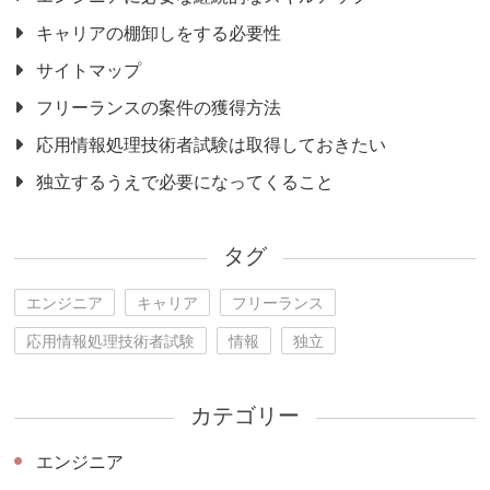
キャリアの棚卸しをする必要性
サイトマップ
フリーランスの案件の獲得方法
応用情報処理技術者試験は取得しておきたい
独立するうえで必要になってくること
タグ
エンジニア
キャリア
フリーランス
応用情報処理技術者試験
情報
独立
カテゴリー
エンジニア