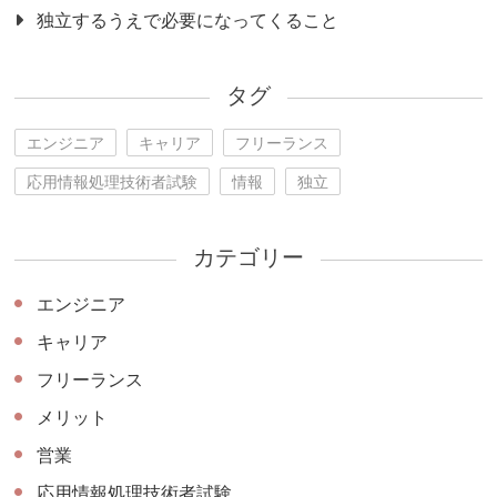
独立するうえで必要になってくること
タグ
エンジニア
キャリア
フリーランス
応用情報処理技術者試験
情報
独立
カテゴリー
エンジニア
キャリア
フリーランス
メリット
営業
応用情報処理技術者試験