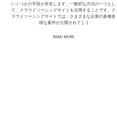
いくつかの手段が存在します。一般的な方法の一つとし
て、クラウドソーシングサイトを活用することです。ク
ラウドソーシングサイトでは、さまざまな企業の多種多
様な案件が公開されて […]
READ MORE