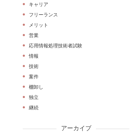
キャリア
フリーランス
メリット
営業
応用情報処理技術者試験
情報
技術
案件
棚卸し
独立
継続
アーカイブ