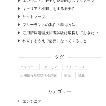
エンジニアに必要な継続的なスキルアップ
キャリアの棚卸しをする必要性
サイトマップ
フリーランスの案件の獲得方法
応用情報処理技術者試験は取得しておきたい
独立するうえで必要になってくること
タグ
エンジニア
キャリア
フリーランス
応用情報処理技術者試験
情報
独立
カテゴリー
エンジニア