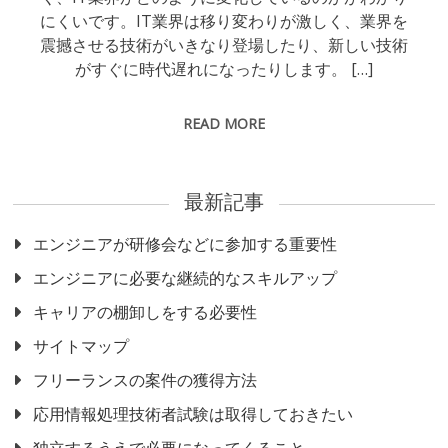
にくいです。IT業界は移り変わりが激しく、業界を
震撼させる技術がいきなり登場したり、新しい技術
がすぐに時代遅れになったりします。 […]
READ MORE
最新記事
エンジニアが研修会などに参加する重要性
エンジニアに必要な継続的なスキルアップ
キャリアの棚卸しをする必要性
サイトマップ
フリーランスの案件の獲得方法
応用情報処理技術者試験は取得しておきたい