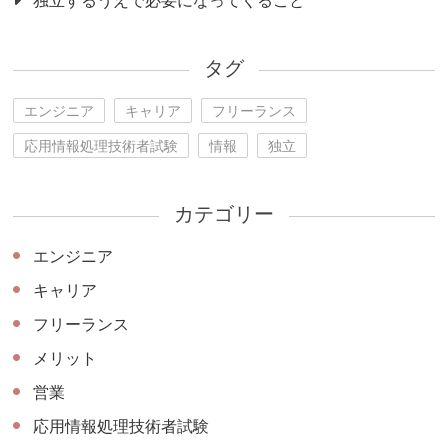
独立するうえで必要になってくること
タグ
エンジニア
キャリア
フリーランス
応用情報処理技術者試験
情報
独立
カテゴリー
エンジニア
キャリア
フリーランス
メリット
営業
応用情報処理技術者試験